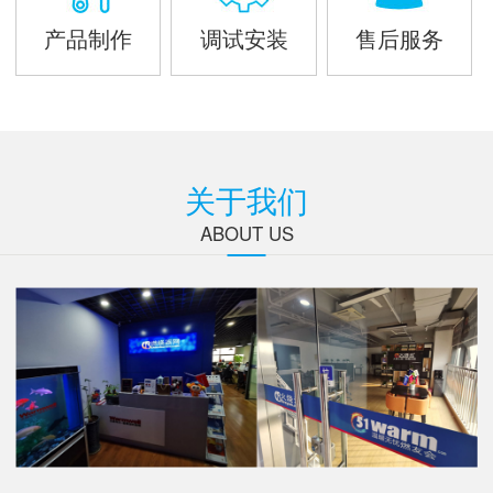
产品制作
调试安装
售后服务
关于我们
ABOUT US