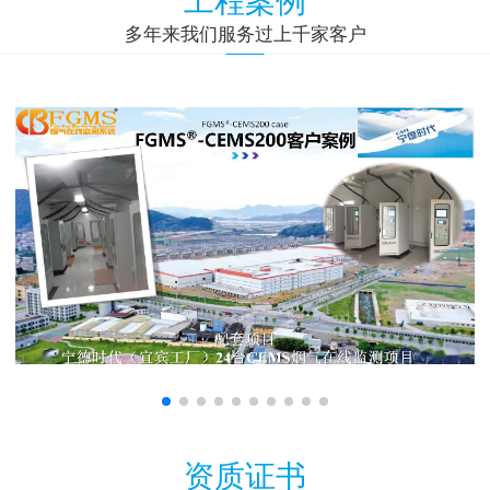
多年来我们服务过上千家客户
资质证书