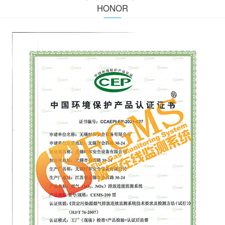
HONOR