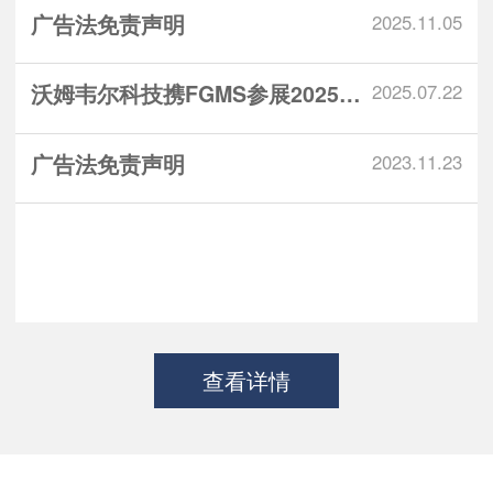
广告法免责声明
2025.11.05
沃姆韦尔科技携FGMS参展2025锅...
2025.07.22
广告法免责声明
2023.11.23
查看详情