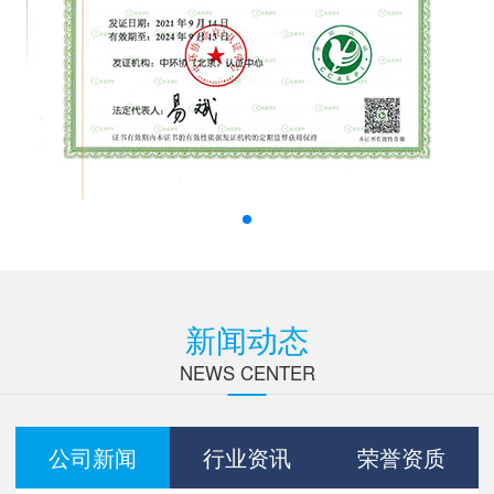
新闻动态
NEWS CENTER
公司新闻
行业资讯
荣誉资质