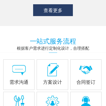
查看更多
一站式服务流程
根据客户需求进行定制化设计，合理搭配
需求沟通
方案设计
合同签订