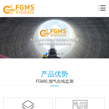
产品优势
FGMS,烟气在线监测