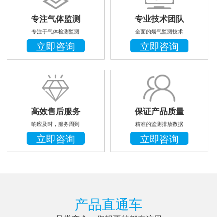
专注气体监测
专业技术团队
专注于气体检测监测
全面的烟气监测技术
立即咨询
立即咨询
高效售后服务
保证产品质量
响应及时，服务周到
精准的监测排放数据
立即咨询
立即咨询
产品直通车