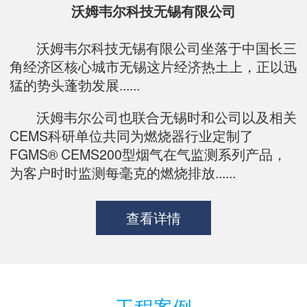
沃姆韦尔科技无锡有限公司
沃姆韦尔科技无锡有限公司坐落于中国长三
角经济区核心城市无锡这片经济热土上，正以迅
猛的势头蓬勃发展......
沃姆韦尔公司也联合无锡时和公司以及相关
CEMS科研单位共同为燃烧器行业定制了
FGMS® CEMS200型烟气在气监测系列产品，
为客户时时监测每毫克的燃烧排放......
查看详情
工程案例