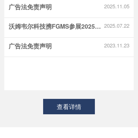
广告法免责声明
2025.11.05
沃姆韦尔科技携FGMS参展2025锅...
2025.07.22
广告法免责声明
2023.11.23
查看详情