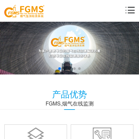
产品优势
FGMS,烟气在线监测