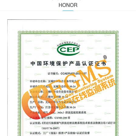
HONOR