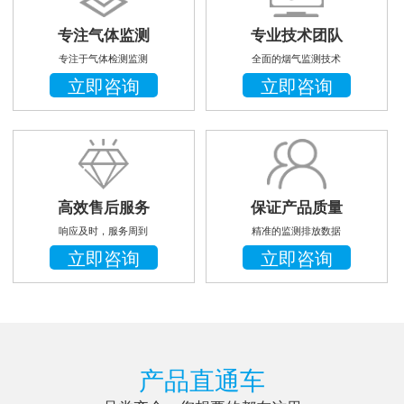
专注气体监测
专业技术团队
专注于气体检测监测
全面的烟气监测技术
立即咨询
立即咨询
高效售后服务
保证产品质量
响应及时，服务周到
精准的监测排放数据
立即咨询
立即咨询
产品直通车