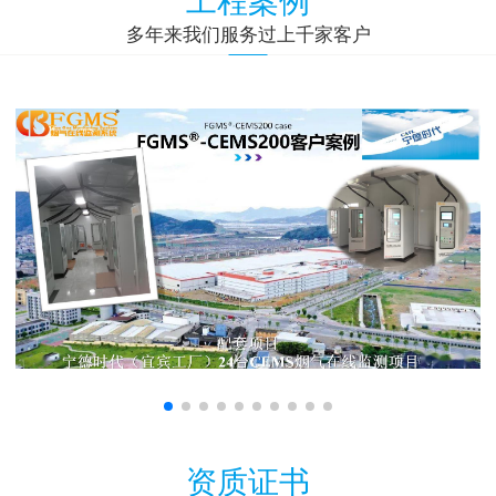
多年来我们服务过上千家客户
资质证书