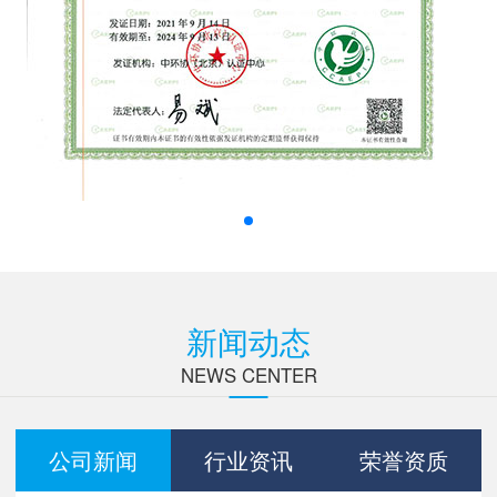
新闻动态
NEWS CENTER
公司新闻
行业资讯
荣誉资质