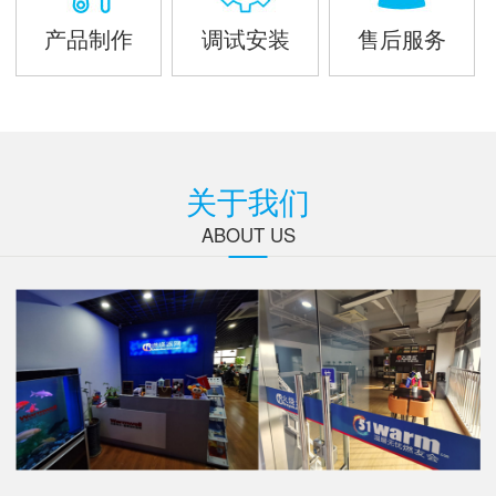
产品制作
调试安装
售后服务
关于我们
ABOUT US