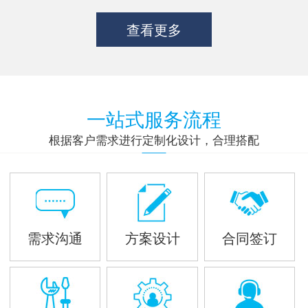
查看更多
一站式服务流程
根据客户需求进行定制化设计，合理搭配
需求沟通
方案设计
合同签订