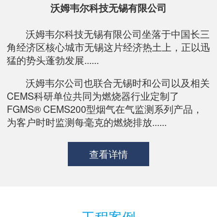
沃姆韦尔科技无锡有限公司
沃姆韦尔科技无锡有限公司坐落于中国长三
角经济区核心城市无锡这片经济热土上，正以迅
猛的势头蓬勃发展......
沃姆韦尔公司也联合无锡时和公司以及相关
CEMS科研单位共同为燃烧器行业定制了
FGMS® CEMS200型烟气在气监测系列产品，
为客户时时监测每毫克的燃烧排放......
查看详情
工程案例