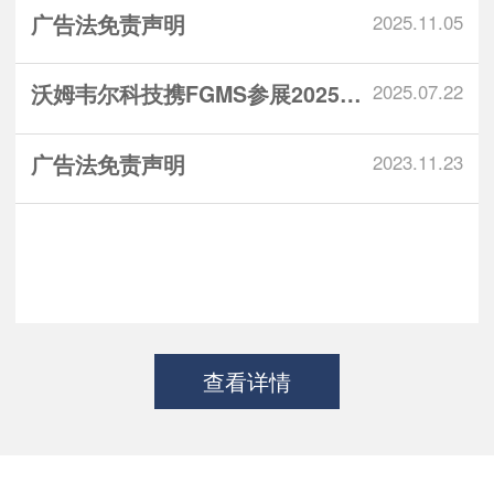
广告法免责声明
2025.11.05
沃姆韦尔科技携FGMS参展2025锅...
2025.07.22
广告法免责声明
2023.11.23
查看详情