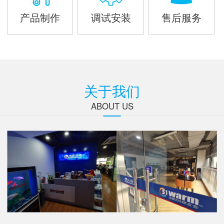
产品制作
调试安装
售后服务
关于我们
ABOUT US