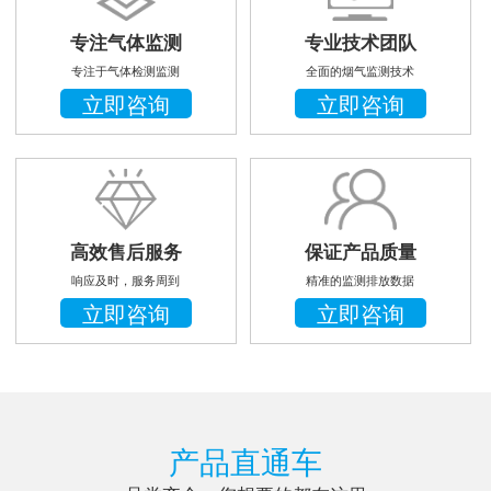
专注气体监测
专业技术团队
专注于气体检测监测
全面的烟气监测技术
立即咨询
立即咨询
高效售后服务
保证产品质量
响应及时，服务周到
精准的监测排放数据
立即咨询
立即咨询
产品直通车