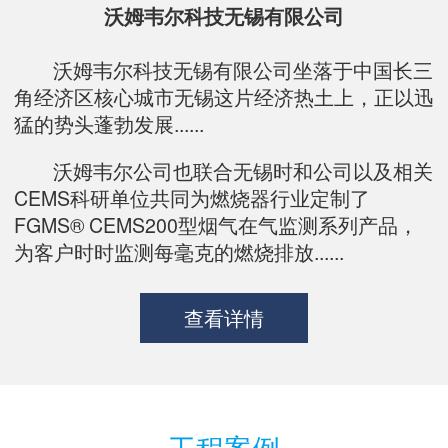
沃姆韦尔科技无锡有限公司
沃姆韦尔科技无锡有限公司坐落于中国长三
角经济区核心城市无锡这片经济热土上，正以迅
猛的势头蓬勃发展......
沃姆韦尔公司也联合无锡时和公司以及相关
CEMS科研单位共同为燃烧器行业定制了
FGMS® CEMS200型烟气在气监测系列产品，
为客户时时监测每毫克的燃烧排放......
查看详情
工程案例