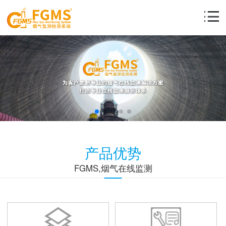
产品优势
FGMS,烟气在线监测