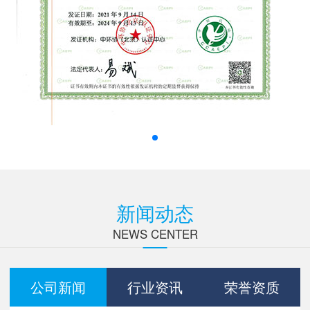
新闻动态
NEWS CENTER
公司新闻
行业资讯
荣誉资质