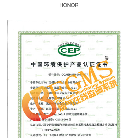
HONOR