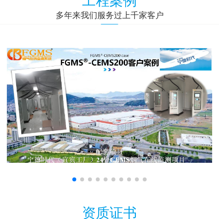
多年来我们服务过上千家客户
资质证书