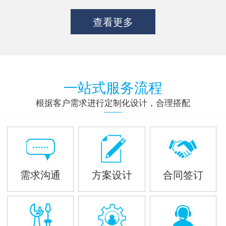
查看更多
一站式服务流程
根据客户需求进行定制化设计，合理搭配
需求沟通
方案设计
合同签订