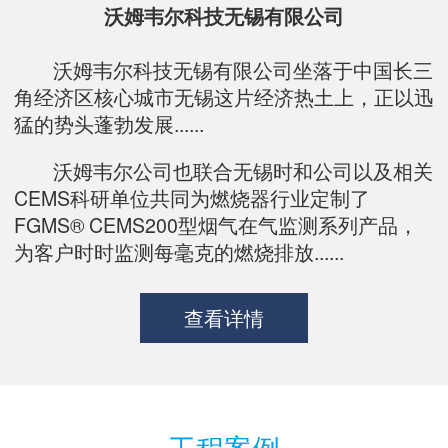
沃姆韦尔科技无锡有限公司
沃姆韦尔科技无锡有限公司坐落于中国长三
角经济区核心城市无锡这片经济热土上，正以迅
猛的势头蓬勃发展......
沃姆韦尔公司也联合无锡时和公司以及相关
CEMS科研单位共同为燃烧器行业定制了
FGMS® CEMS200型烟气在气监测系列产品，
为客户时时监测每毫克的燃烧排放......
查看详情
工程案例