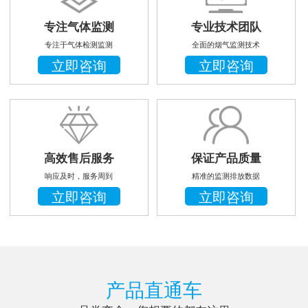
专注气体监测
专业技术团队
专注于气体检测监测
全面的烟气监测技术
立即咨询
立即咨询
高效售后服务
保证产品质量
响应及时，服务周到
精准的监测排放数据
立即咨询
立即咨询
产品直通车