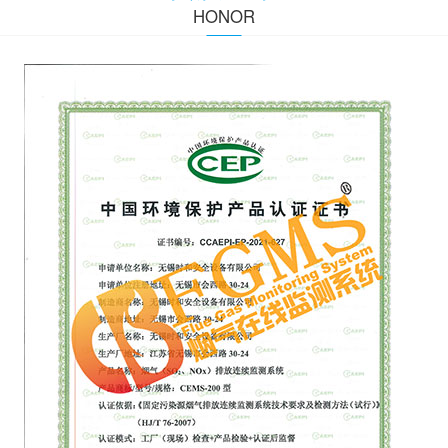
HONOR