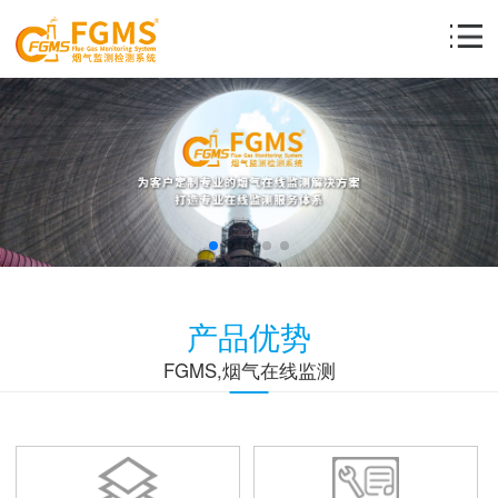
产品优势
FGMS,烟气在线监测