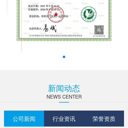
新闻动态
NEWS CENTER
公司新闻
行业资讯
荣誉资质