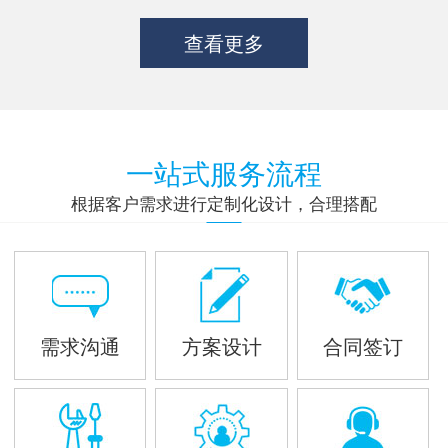
查看更多
一站式服务流程
根据客户需求进行定制化设计，合理搭配
需求沟通
方案设计
合同签订