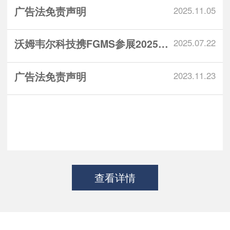
广告法免责声明
2025.11.05
沃姆韦尔科技携FGMS参展2025锅...
2025.07.22
广告法免责声明
2023.11.23
查看详情