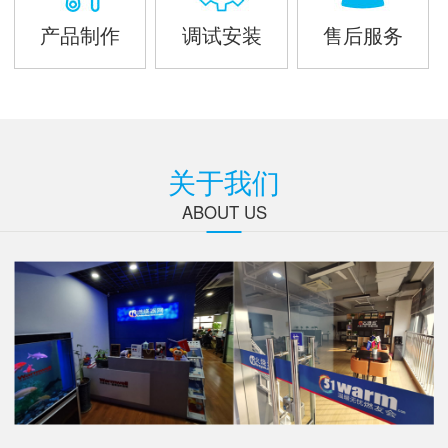
产品制作
调试安装
售后服务
关于我们
ABOUT US