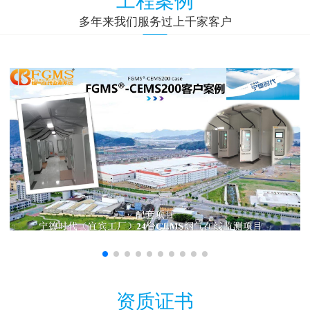
多年来我们服务过上千家客户
资质证书