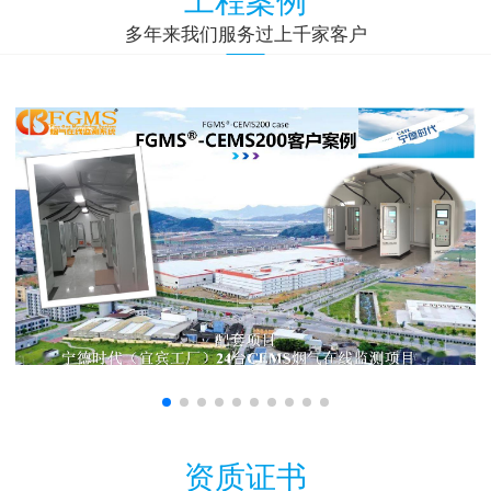
多年来我们服务过上千家客户
资质证书