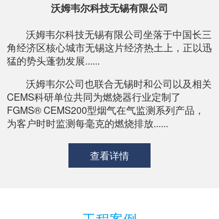
沃姆韦尔科技无锡有限公司
沃姆韦尔科技无锡有限公司坐落于中国长三
角经济区核心城市无锡这片经济热土上，正以迅
猛的势头蓬勃发展......
沃姆韦尔公司也联合无锡时和公司以及相关
CEMS科研单位共同为燃烧器行业定制了
FGMS® CEMS200型烟气在气监测系列产品，
为客户时时监测每毫克的燃烧排放......
查看详情
工程案例