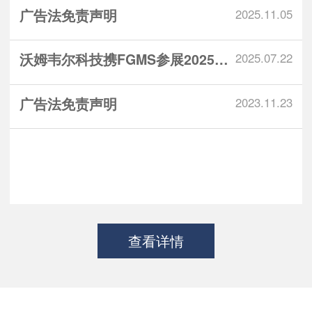
广告法免责声明
2025.11.05
沃姆韦尔科技携FGMS参展2025锅...
2025.07.22
广告法免责声明
2023.11.23
查看详情