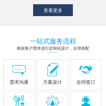
查看更多
一站式服务流程
根据客户需求进行定制化设计，合理搭配
需求沟通
方案设计
合同签订