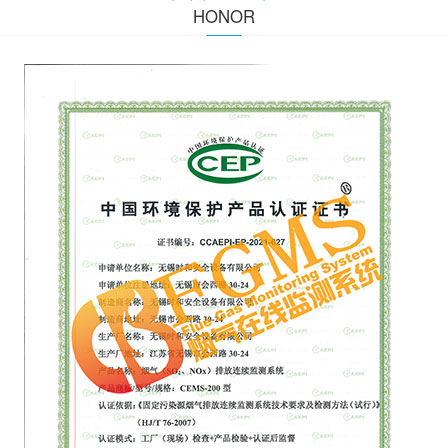
HONOR