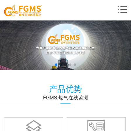
产品优势
FGMS,烟气在线监测