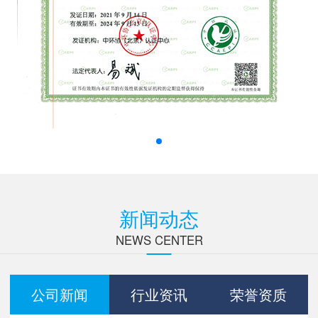
新闻动态
NEWS CENTER
公司新闻
行业资讯
荣誉资质