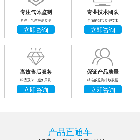
专注气体监测
专业技术团队
专注于气体检测监测
全面的烟气监测技术
立即咨询
立即咨询
高效售后服务
保证产品质量
响应及时，服务周到
精准的监测排放数据
立即咨询
立即咨询
产品直通车