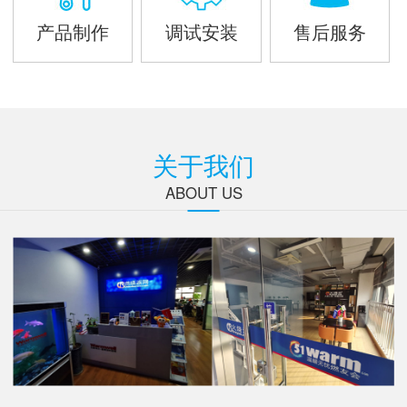
产品制作
调试安装
售后服务
关于我们
ABOUT US